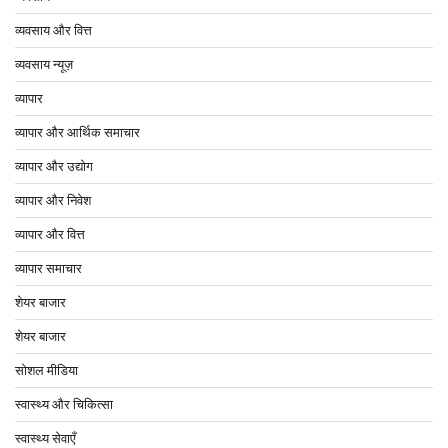
व्यवसाय और वित्त
व्यवसाय न्यूज़
व्यापार
व्यापार और आर्थिक समाचार
व्यापार और उद्योग
व्यापार और निवेश
व्यापार और वित्त
व्यापार समाचार
शेयर बाजार
शेयर बाजार
सोशल मीडिया
स्वास्थ्य और चिकित्सा
स्वास्थ्य सेवाएँ