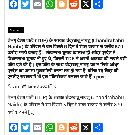
Facebook
Twitter
Email
WhatsApp
Blogger
Reddit
X
Share
Market
तेलगू देशम पार्टी (TDP) के अध्यक्ष चंद्रबाबू नायडू (Chandrababu
Naidu) के परिवार ने बस पिछले 5 दिन में शेयर बाजार से करीब 870
करोड़ रुपये कमाए हैं। लोकसभा चुनाव के साथ ही आंध्र प्रदेश में
विधानसभा चुनाव भी हुए थे, जिसमें TDP ने अपनी अबतक की सबसे बड़ी
जीत दर्ज की है। इस जीत के साथ चंद्रबाबू नायडू का न सिर्फ आंध्र
प्रदेश का अगला मुख्यमंत्री बनना तय हो गया है, बल्कि वह केंद्र की
एनडीए सरकार में भी एक ‘किंगमेकर’ बनकर उभरे हैं’s post
Earnh
June 8, 2024
0
तेलगू देशम पार्टी (TDP) के अध्यक्ष चंद्रबाबू नायडू (Chandrababu
Naidu) के परिवार ने बस पिछले 5 दिन में शेयर बाजार से करीब 870
करोड़ रुपये […]
Facebook
Twitter
Email
WhatsApp
Blogger
Reddit
X
Share