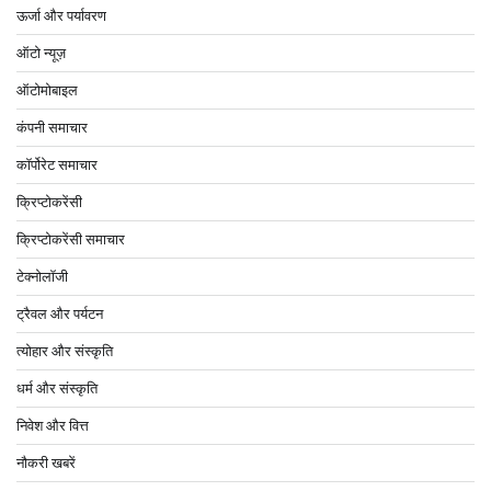
ऊर्जा और पर्यावरण
ऑटो न्यूज़
ऑटोमोबाइल
कंपनी समाचार
कॉर्पोरेट समाचार
क्रिप्टोकरेंसी
क्रिप्टोकरेंसी समाचार
टेक्नोलॉजी
ट्रैवल और पर्यटन
त्योहार और संस्कृति
धर्म और संस्कृति
निवेश और वित्त
नौकरी खबरें