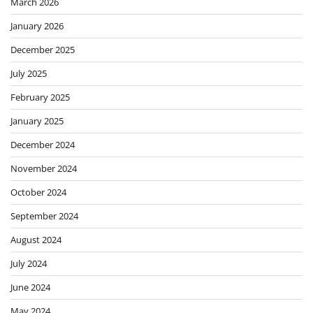
March 2026
January 2026
December 2025
July 2025
February 2025
January 2025
December 2024
November 2024
October 2024
September 2024
August 2024
July 2024
June 2024
May 2024