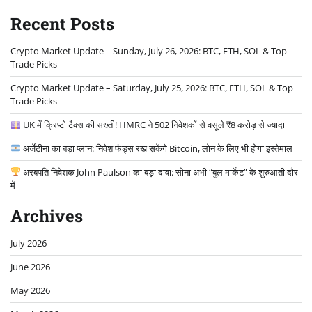
Recent Posts
Crypto Market Update – Sunday, July 26, 2026: BTC, ETH, SOL & Top
Trade Picks
Crypto Market Update – Saturday, July 25, 2026: BTC, ETH, SOL & Top
Trade Picks
UK में क्रिप्टो टैक्स की सख्ती! HMRC ने 502 निवेशकों से वसूले ₹8 करोड़ से ज्यादा
अर्जेंटीना का बड़ा प्लान: निवेश फंड्स रख सकेंगे Bitcoin, लोन के लिए भी होगा इस्तेमाल
अरबपति निवेशक John Paulson का बड़ा दावा: सोना अभी “बुल मार्केट” के शुरुआती दौर
में
Archives
July 2026
June 2026
May 2026