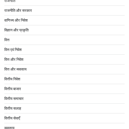
राजनीति
राजनीति और सरकार
वाणिज्य और निवेश
विज्ञान और प्रकृति
वित्त
वित्त एवं निवेश
वित्त और निवेश
वित्त और व्यवसाय
वित्तीय निवेश
वित्तीय बाजार
वित्तीय समाचार
वित्तीय सलाह
वित्तीय सेवाएँ
व्यवसाय