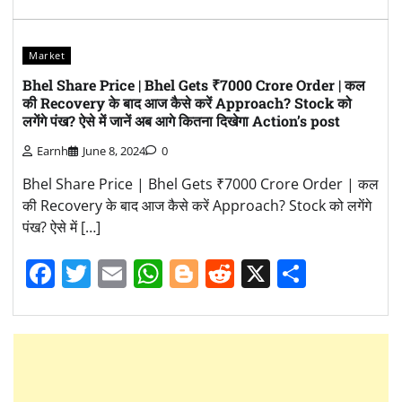
Market
Bhel Share Price | Bhel Gets ₹7000 Crore Order | कल
की Recovery के बाद आज कैसे करें Approach? Stock को
लगेंगे पंख? ऐसे में जानें अब आगे कितना दिखेगा Action’s post
Earnh
June 8, 2024
0
Bhel Share Price | Bhel Gets ₹7000 Crore Order | कल
की Recovery के बाद आज कैसे करें Approach? Stock को लगेंगे
पंख? ऐसे में […]
Facebook
Twitter
Email
WhatsApp
Blogger
Reddit
X
Share