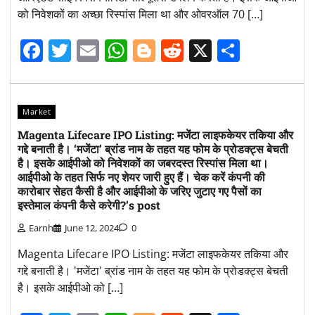
को निवेशकों का अच्छा रिस्पांस मिला था और ओवरऑल 70 […]
Facebook
Twitter
Email
WhatsApp
Blogger
Reddit
X
Share
Market
Magenta Lifecare IPO Listing: मजेंटा लाइफकेयर तकिया और
गद्दे बनाती है। ‘मजेंटा’ ब्रांड नाम के तहत यह फोम के प्रोडक्ट्स बेचती
है। इसके आईपीओ को निवेशकों का जबरदस्त रिस्पांस मिला था।
आईपीओ के तहत सिर्फ नए शेयर जारी हुए हैं। चेक करें कंपनी की
कारोबार सेहत कैसी है और आईपीओ के जरिए जुटाए गए पैसों का
इस्तेमाल कंपनी कैसे करेगी?’s post
Earnh
June 12, 2024
0
Magenta Lifecare IPO Listing: मजेंटा लाइफकेयर तकिया और
गद्दे बनाती है। 'मजेंटा' ब्रांड नाम के तहत यह फोम के प्रोडक्ट्स बेचती
है। इसके आईपीओ को […]