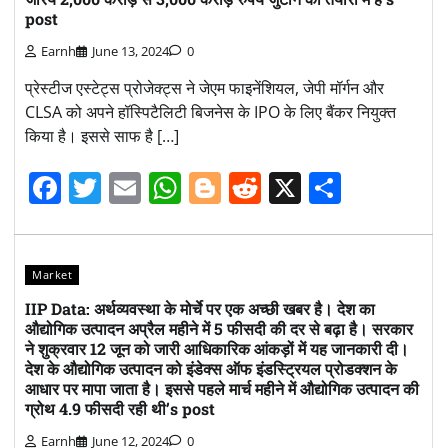
post
Earnh
June 13, 2024
0
प्रेस्टीज एस्टेट्स प्रोजेक्ट्स ने जेएम फाइनेंशियल, जेपी मॉर्गन और
CLSA को अपने हॉस्पिटैलिटी बिजनेस के IPO के लिए बैंकर नियुक्त
किया है। इससे साफ है […]
Facebook
Twitter
Email
WhatsApp
Blogger
Reddit
X
Share
Market
IIP Data: अर्थव्यवस्था के मोर्चे पर एक अच्छी खबर है। देश का
औद्योगिक उत्पादन अप्रैल महीने में 5 फीसदी की दर से बढ़ा है। सरकार
ने शुक्रवार 12 जून को जारी आधिकारिक आंकड़ों में यह जानकारी दी।
देश के औद्योगिक उत्पादन को इंडेक्स ऑफ इंडस्ट्रियल प्रोडक्शन के
आधार पर मापा जाता है। इससे पहले मार्च महीने में औद्योगिक उत्पादन की
ग्रोथ 4.9 फीसदी रही थी’s post
Earnh
June 12, 2024
0