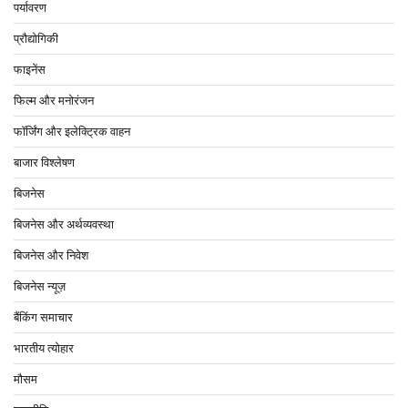
पर्यावरण
प्रौद्योगिकी
फाइनेंस
फिल्म और मनोरंजन
फॉर्जिंग और इलेक्ट्रिक वाहन
बाजार विश्लेषण
बिजनेस
बिजनेस और अर्थव्यवस्था
बिजनेस और निवेश
बिजनेस न्यूज़
बैंकिंग समाचार
भारतीय त्योहार
मौसम