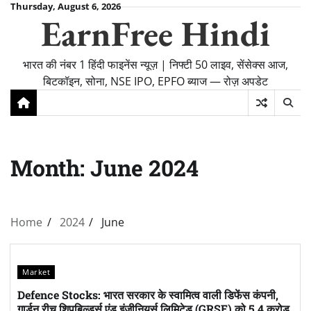
Skip
Thursday, August 6, 2026
EarnFree Hindi
to
content
भारत की नंबर 1 हिंदी फाइनेंस न्यूज़ | निफ्टी 50 लाइव, सेंसेक्स आज,
बिटकॉइन, सोना, NSE IPO, EPFO ब्याज — रोज़ अपडेट
Month:
June 2024
Home
2024
June
Market
Defence Stocks: भारत सरकार के स्वामित्व वाली डिफेंस कंपनी,
गार्डन रीच शिपबिल्डर्स एंड इंजीनियर्स लिमिटेड (GRSE) को 5.4 करोड़