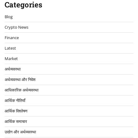
Categories
Blog
Crypto News
Finance
Latest
Market
अर्थव्यवस्था
अर्थव्यवस्था और निवेश
आधिकारिक अर्थव्यवस्था
आर्थिक नीतियाँ
आर्थिक विश्लेषण
आर्थिक समाचार
उद्योग और अर्थव्यवस्था