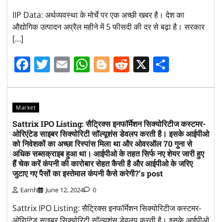
IIP Data: अर्थव्यवस्था के मोर्चे पर एक अच्छी खबर है। देश का
औद्योगिक उत्पादन अप्रैल महीने में 5 फीसदी की दर से बढ़ा है। सरकार
[…]
Facebook
Twitter
Email
WhatsApp
Blogger
Reddit
X
Share
Market
Sattrix IPO Listing: सैट्रिक्स इनफॉर्मेशन सिक्योरिटीज कस्टमर-
ओरिएंटेड साइबर सिक्योरिटी सॉल्यूशंस डेवलप करती है। इसके आईपीओ
को निवेशकों का अच्छा रिस्पांस मिला था और ओवरऑल 70 गुना से
अधिक सब्सक्राइब हुआ था। आईपीओ के तहत सिर्फ नए शेयर जारी हुए
हैं चेक करें कंपनी की कारोबार सेहत कैसी है और आईपीओ के जरिए
जुटाए गए पैसों का इस्तेमाल कंपनी कैसे करेगी?’s post
Earnh
June 12, 2024
0
Sattrix IPO Listing: सैट्रिक्स इनफॉर्मेशन सिक्योरिटीज कस्टमर-
ओरिएंटेड साइबर सिक्योरिटी सॉल्यूशंस डेवलप करती है। इसके आईपीओ