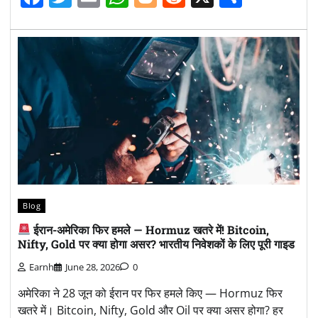
Blog
ईरान-अमेरिका फिर हमले — Hormuz खतरे में! Bitcoin,
Nifty, Gold पर क्या होगा असर? भारतीय निवेशकों के लिए पूरी गाइड
Earnh
June 28, 2026
0
अमेरिका ने 28 जून को ईरान पर फिर हमले किए — Hormuz फिर
खतरे में। Bitcoin, Nifty, Gold और Oil पर क्या असर होगा? हर