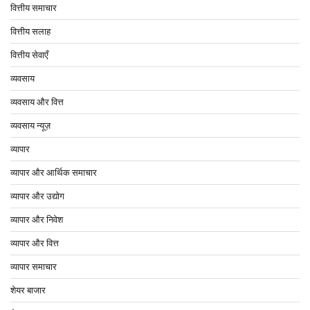
वित्तीय समाचार
वित्तीय सलाह
वित्तीय सेवाएँ
व्यवसाय
व्यवसाय और वित्त
व्यवसाय न्यूज़
व्यापार
व्यापार और आर्थिक समाचार
व्यापार और उद्योग
व्यापार और निवेश
व्यापार और वित्त
व्यापार समाचार
शेयर बाजार