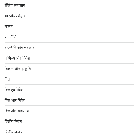
बैंकिंग समाचार
भारतीय त्योहार
मौसम
राजनीति
राजनीति और सरकार
वाणिज्य और निवेश
विज्ञान और प्रकृति
वित्त
वित्त एवं निवेश
वित्त और निवेश
वित्त और व्यवसाय
वित्तीय निवेश
वित्तीय बाजार