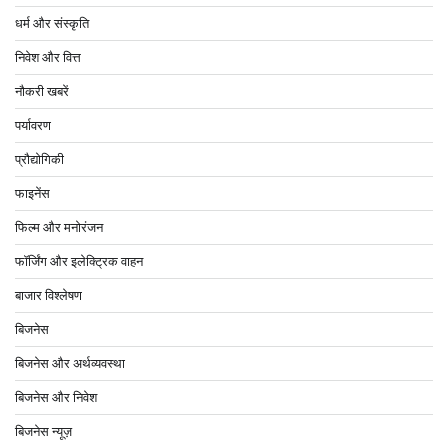
धर्म और संस्कृति
निवेश और वित्त
नौकरी खबरें
पर्यावरण
प्रौद्योगिकी
फाइनेंस
फिल्म और मनोरंजन
फॉर्जिंग और इलेक्ट्रिक वाहन
बाजार विश्लेषण
बिजनेस
बिजनेस और अर्थव्यवस्था
बिजनेस और निवेश
बिजनेस न्यूज़