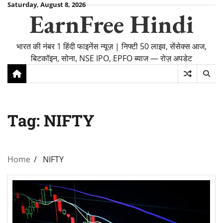
Skip
Saturday, August 8, 2026
EarnFree Hindi
to
content
भारत की नंबर 1 हिंदी फाइनेंस न्यूज़ | निफ्टी 50 लाइव, सेंसेक्स आज,
बिटकॉइन, सोना, NSE IPO, EPFO ब्याज — रोज़ अपडेट
Tag:
NIFTY
Home
NIFTY