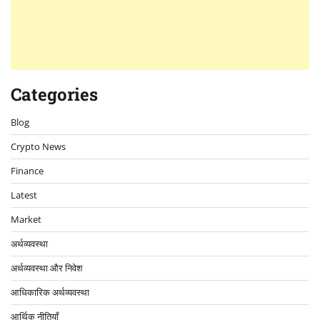
Categories
Blog
Crypto News
Finance
Latest
Market
अर्थव्यवस्था
अर्थव्यवस्था और निवेश
आधिकारिक अर्थव्यवस्था
आर्थिक नीतियाँ