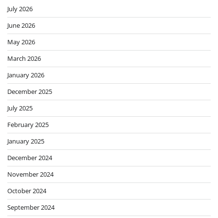
July 2026
June 2026
May 2026
March 2026
January 2026
December 2025
July 2025
February 2025
January 2025
December 2024
November 2024
October 2024
September 2024