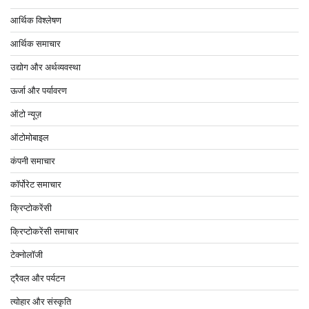
आर्थिक विश्लेषण
आर्थिक समाचार
उद्योग और अर्थव्यवस्था
ऊर्जा और पर्यावरण
ऑटो न्यूज़
ऑटोमोबाइल
कंपनी समाचार
कॉर्पोरेट समाचार
क्रिप्टोकरेंसी
क्रिप्टोकरेंसी समाचार
टेक्नोलॉजी
ट्रैवल और पर्यटन
त्योहार और संस्कृति