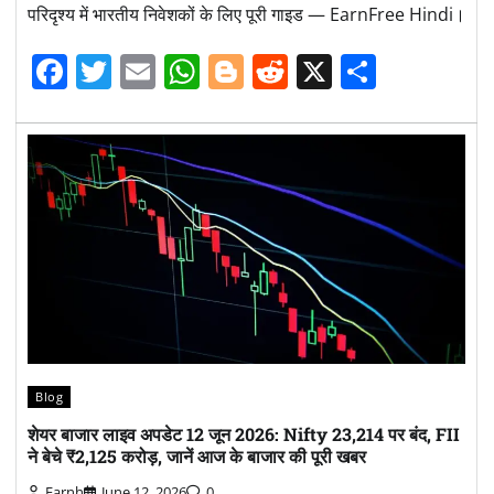
परिदृश्य में भारतीय निवेशकों के लिए पूरी गाइड — EarnFree Hindi।
Facebook
Twitter
Email
WhatsApp
Blogger
Reddit
X
Share
Blog
शेयर बाजार लाइव अपडेट 12 जून 2026: Nifty 23,214 पर बंद, FII
ने बेचे ₹2,125 करोड़, जानें आज के बाजार की पूरी खबर
Earnh
June 12, 2026
0