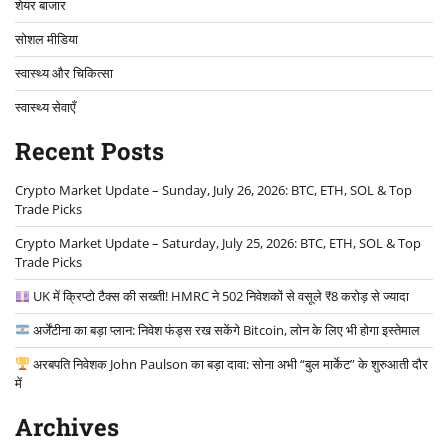
शेयर बाजार
सोशल मीडिया
स्वास्थ्य और चिकित्सा
स्वास्थ्य सेवाएँ
Recent Posts
Crypto Market Update – Sunday, July 26, 2026: BTC, ETH, SOL & Top
Trade Picks
Crypto Market Update – Saturday, July 25, 2026: BTC, ETH, SOL & Top
Trade Picks
UK में क्रिप्टो टैक्स की सख्ती! HMRC ने 502 निवेशकों से वसूले ₹8 करोड़ से ज्यादा
अर्जेंटीना का बड़ा प्लान: निवेश फंड्स रख सकेंगे Bitcoin, लोन के लिए भी होगा इस्तेमाल
अरबपति निवेशक John Paulson का बड़ा दावा: सोना अभी “बुल मार्केट” के शुरुआती दौर
में
Archives