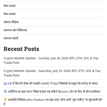
शेयर बाजार
शेयर बाजार
सोशल मीडिया
स्वास्थ्य और चिकित्सा
स्वास्थ्य सेवाएँ
Recent Posts
Crypto Market Update – Sunday, July 26, 2026: BTC, ETH, SOL & Top
Trade Picks
Crypto Market Update – Saturday, July 25, 2026: BTC, ETH, SOL & Top
Trade Picks
UK में क्रिप्टो टैक्स की सख्ती! HMRC ने 502 निवेशकों से वसूले ₹8 करोड़ से ज्यादा
अर्जेंटीना का बड़ा प्लान: निवेश फंड्स रख सकेंगे Bitcoin, लोन के लिए भी होगा इस्तेमाल
अरबपति निवेशक John Paulson का बड़ा दावा: सोना अभी “बुल मार्केट” के शुरुआती दौर
में