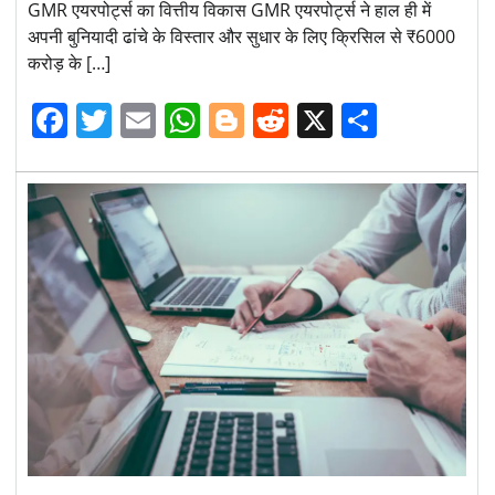
GMR एयरपोर्ट्स का वित्तीय विकास GMR एयरपोर्ट्स ने हाल ही में
अपनी बुनियादी ढांचे के विस्तार और सुधार के लिए क्रिसिल से ₹6000
करोड़ के […]
Facebook
Twitter
Email
WhatsApp
Blogger
Reddit
X
Share