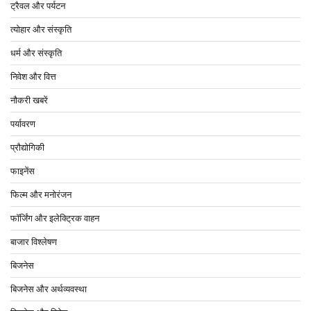
ट्रैवल और पर्यटन
त्योहार और संस्कृति
धर्म और संस्कृति
निवेश और वित्त
नौकरी खबरें
पर्यावरण
प्रौद्योगिकी
फाइनेंस
फिल्म और मनोरंजन
फॉर्जिंग और इलेक्ट्रिक वाहन
बाजार विश्लेषण
बिजनेस
बिजनेस और अर्थव्यवस्था