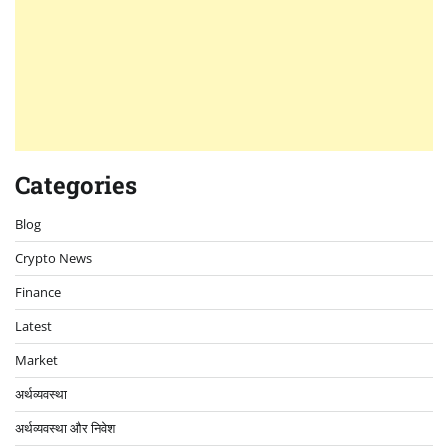
Categories
Blog
Crypto News
Finance
Latest
Market
अर्थव्यवस्था
अर्थव्यवस्था और निवेश