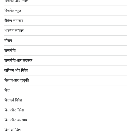
बिजनेस और निवेश
बिजनेस न्यूज़
बैंकिंग समाचार
भारतीय त्योहार
मौसम
राजनीति
राजनीति और सरकार
वाणिज्य और निवेश
विज्ञान और प्रकृति
वित्त
वित्त एवं निवेश
वित्त और निवेश
वित्त और व्यवसाय
वित्तीय निवेश