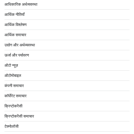
आधिकारिक अर्थव्यवस्था
आर्थिक नीतियाँ
आर्थिक विश्लेषण
आर्थिक समाचार
उद्योग और अर्थव्यवस्था
ऊर्जा और पर्यावरण
ऑटो न्यूज़
ऑटोमोबाइल
कंपनी समाचार
कॉर्पोरेट समाचार
क्रिप्टोकरेंसी
क्रिप्टोकरेंसी समाचार
टेक्नोलॉजी