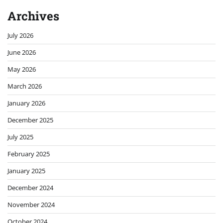
Archives
July 2026
June 2026
May 2026
March 2026
January 2026
December 2025
July 2025
February 2025
January 2025
December 2024
November 2024
October 2024