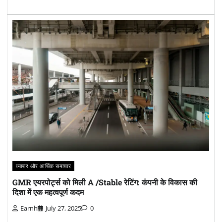
व्यापार और आर्थिक समाचार
GMR एयरपोर्ट्स को मिली A /Stable रेटिंग: कंपनी के विकास की
दिशा में एक महत्वपूर्ण कदम
Earnh
July 27, 2025
0