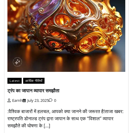
Latest
आर्थिक नीतियाँ
ट्रंप का जापान व्यापार समझौता
Earnh
July 23, 2025
0
:वैश्विक बाजारों में हलचल, आपको क्या जानने की जरूरत है!ताजा खबर:
राष्ट्रपति डोनाल्ड ट्रंप द्वारा जापान के साथ एक “विशाल” व्यापार
समझौते की घोषणा के […]