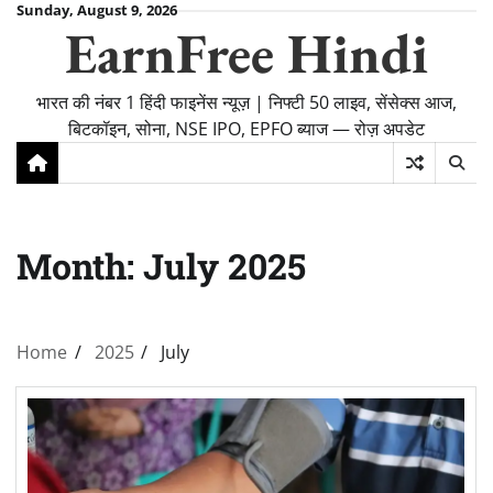
Skip
Sunday, August 9, 2026
EarnFree Hindi
to
content
भारत की नंबर 1 हिंदी फाइनेंस न्यूज़ | निफ्टी 50 लाइव, सेंसेक्स आज,
बिटकॉइन, सोना, NSE IPO, EPFO ब्याज — रोज़ अपडेट
Month:
July 2025
Home
2025
July