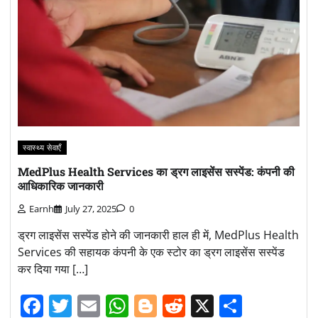
स्वास्थ्य सेवाएँ
MedPlus Health Services का ड्रग लाइसेंस सस्पेंड: कंपनी की
आधिकारिक जानकारी
Earnh
July 27, 2025
0
ड्रग लाइसेंस सस्पेंड होने की जानकारी हाल ही में, MedPlus Health
Services की सहायक कंपनी के एक स्टोर का ड्रग लाइसेंस सस्पेंड
कर दिया गया […]
Facebook
Twitter
Email
WhatsApp
Blogger
Reddit
X
Share