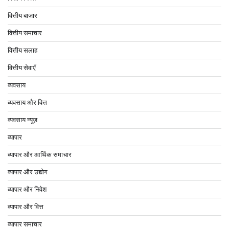
वित्तीय बाजार
वित्तीय समाचार
वित्तीय सलाह
वित्तीय सेवाएँ
व्यवसाय
व्यवसाय और वित्त
व्यवसाय न्यूज़
व्यापार
व्यापार और आर्थिक समाचार
व्यापार और उद्योग
व्यापार और निवेश
व्यापार और वित्त
व्यापार समाचार