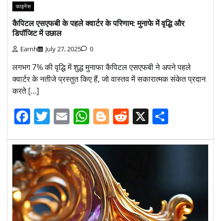
फाइनेंस
कैपिटल एसएफबी के पहले क्वार्टर के परिणाम: मुनाफे में वृद्धि और
डिपॉजिट में उछाल
Earnh
July 27, 2025
0
लगभग 7% की वृद्धि में शुद्ध मुनाफा कैपिटल एसएफबी ने अपने पहले
क्वार्टर के नतीजे प्रस्तुत किए हैं, जो वास्तव में सकारात्मक संकेत प्रदान
करते […]
Facebook
Twitter
Email
WhatsApp
Blogger
Reddit
X
Share