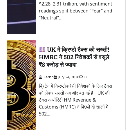
$2.28–2.31 trillion, with sentiment
readings split between "Fear" and
"Neutral"…
UK में क्रिप्टो टैक्स की सख्ती!
HMRC ने 502 निवेशकों से वसूले
₹8 करोड़ से ज्यादा
Earnh
July 24, 2026
0
ब्रिटेन में क्रिप्टोकरेंसी निवेशकों के लिए टैक्स
को लेकर सख्ती अब और बढ़ गई है। UK की
टैक्स अथॉरिटी HM Revenue &
Customs (HMRC) ने पिछले दो सालों में
502…