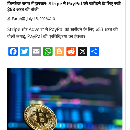
फिनटेक जगत में हलचल: Stripe ने PayPal को खरीदने के लिए रखी
$53 अरब की बोली
Earnh
July 15, 2026
0
Stripe और Advent ने PayPal को खरीदने के लिए $53 अरब की
बोली लगाई, PayPal की प्रतिक्रिया का इंतजार।
Facebook
Twitter
Email
WhatsApp
Blogger
Reddit
X
Share