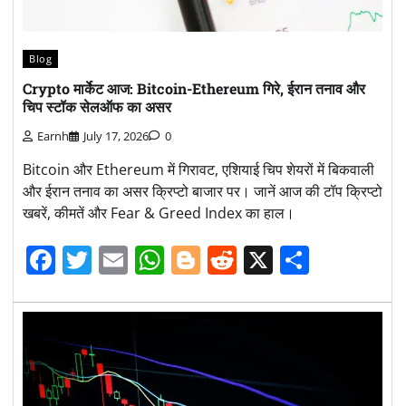
Blog
Crypto मार्केट आज: Bitcoin-Ethereum गिरे, ईरान तनाव और
चिप स्टॉक सेलऑफ का असर
Earnh
July 17, 2026
0
Bitcoin और Ethereum में गिरावट, एशियाई चिप शेयरों में बिकवाली
और ईरान तनाव का असर क्रिप्टो बाजार पर। जानें आज की टॉप क्रिप्टो
खबरें, कीमतें और Fear & Greed Index का हाल।
Facebook
Twitter
Email
WhatsApp
Blogger
Reddit
X
Share