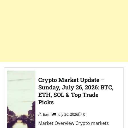
Crypto Market Update –
Sunday, July 26, 2026: BTC,
ETH, SOL & Top Trade
Picks
Earnh
July 26, 2026
0
Market Overview Crypto markets