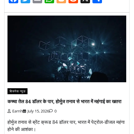
बिजनेस न्यूज़
कच्चा तेल 84 डॉलर के पार, होर्मुज तनाव से भारत में महंगाई का खतरा
Earnh
July 15, 2026
0
होर्मुज तनाव से ब्रेंट क्रूड 84 डॉलर पार, भारत में पेट्रोल-डीजल महंगा
होने की आशंका।