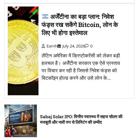
अर्जेंटीना का बड़ा प्लान: निवेश
फंड्स रख सकेंगे Bitcoin, लोन के
लिए भी होगा इस्तेमाल
Earnh
July 24, 2026
0
लैटिन अमेरिका में क्रिप्टोकरेंसी को लेकर बड़ी
हलचल है। अर्जेंटीना सरकार एक ऐसे प्रस्ताव
पर विचार कर रही है जिससे निवेश फंड्स को
बिटकॉइन होल्ड करने और उसे लोन के…
Sahaj Solar IPO: वित्तीय स्वास्थ्य में सहज सोलर की
मजबूती और भावी रुप से लिस्टिंग की उम्मीद