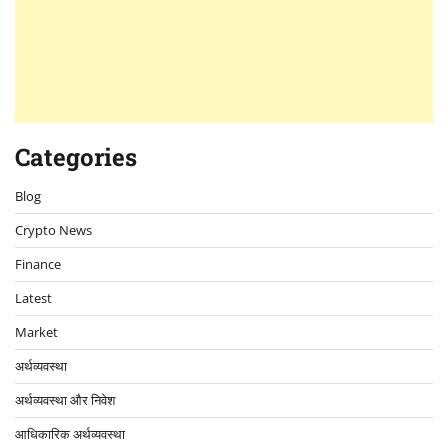
Categories
Blog
Crypto News
Finance
Latest
Market
अर्थव्यवस्था
अर्थव्यवस्था और निवेश
आधिकारिक अर्थव्यवस्था