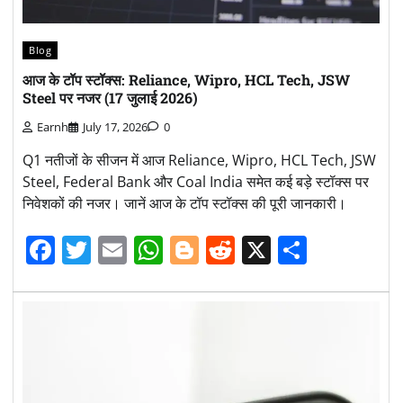
Blog
आज के टॉप स्टॉक्स: Reliance, Wipro, HCL Tech, JSW
Steel पर नजर (17 जुलाई 2026)
Earnh
July 17, 2026
0
Q1 नतीजों के सीजन में आज Reliance, Wipro, HCL Tech, JSW
Steel, Federal Bank और Coal India समेत कई बड़े स्टॉक्स पर
निवेशकों की नजर। जानें आज के टॉप स्टॉक्स की पूरी जानकारी।
Facebook
Twitter
Email
WhatsApp
Blogger
Reddit
X
Share