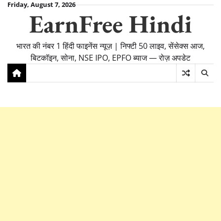
Skip
Friday, August 7, 2026
EarnFree Hindi
to
content
भारत की नंबर 1 हिंदी फाइनेंस न्यूज़ | निफ्टी 50 लाइव, सेंसेक्स आज,
बिटकॉइन, सोना, NSE IPO, EPFO ब्याज — रोज़ अपडेट