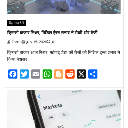
क्रिप्टोकरेंसी
क्रिप्टो बाजार स्थिर, मिडिल ईस्ट तनाव ने रोकी और तेजी
Earnh
July 15, 2026
0
क्रिप्टो बाजार आज स्थिर, महंगाई डेटा की तेजी को मिडिल ईस्ट तनाव ने
किया बेअसर।
Facebook
Twitter
Email
WhatsApp
Blogger
Reddit
X
Share