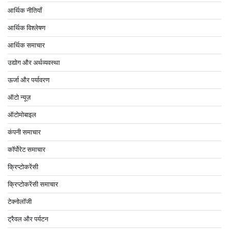
आर्थिक नीतियाँ
आर्थिक विश्लेषण
आर्थिक समाचार
उद्योग और अर्थव्यवस्था
ऊर्जा और पर्यावरण
ऑटो न्यूज़
ऑटोमोबाइल
कंपनी समाचार
कॉर्पोरेट समाचार
क्रिप्टोकरेंसी
क्रिप्टोकरेंसी समाचार
टेक्नोलॉजी
ट्रैवल और पर्यटन