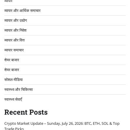
व्यापार
व्यापार और आर्थिक समाचार
व्यापार और उद्योग
व्यापार और निवेश
व्यापार और वित्त
व्यापार समाचार
शेयर बाजार
शेयर बाजार
सोशल मीडिया
स्वास्थ्य और चिकित्सा
स्वास्थ्य सेवाएँ
Recent Posts
Crypto Market Update – Sunday, July 26, 2026: BTC, ETH, SOL & Top
Trade Picks