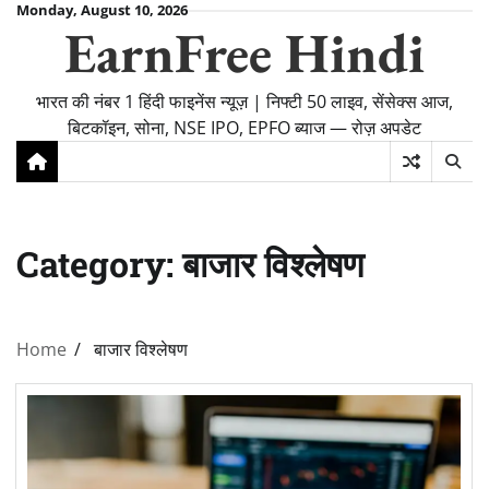
Skip
Monday, August 10, 2026
EarnFree Hindi
to
content
भारत की नंबर 1 हिंदी फाइनेंस न्यूज़ | निफ्टी 50 लाइव, सेंसेक्स आज,
बिटकॉइन, सोना, NSE IPO, EPFO ब्याज — रोज़ अपडेट
Category:
बाजार विश्लेषण
Home
बाजार विश्लेषण