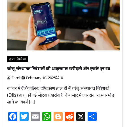
बाजार विश्लेषण
घरेलू संस्थागत निवेशकों की आक्रामक खरीदारी और इसके प्रभाव
Earnh
February 10, 2025
0
बाजार में दीर्घकालिक दृष्टिकोण हाल ही में घरेलू संस्थागत निवेशकों
(DIIs) द्वारा की गई जोरदार खरीदारी ने बाजार में एक सकारात्मक मोड़
लाने का कार्य […]
Facebook
Twitter
Email
WhatsApp
Blogger
Reddit
X
Share