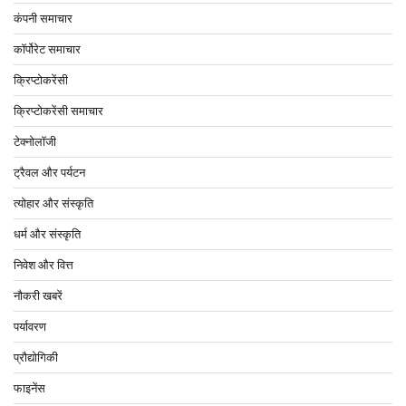
कंपनी समाचार
कॉर्पोरेट समाचार
क्रिप्टोकरेंसी
क्रिप्टोकरेंसी समाचार
टेक्नोलॉजी
ट्रैवल और पर्यटन
त्योहार और संस्कृति
धर्म और संस्कृति
निवेश और वित्त
नौकरी खबरें
पर्यावरण
प्रौद्योगिकी
फाइनेंस