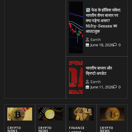
फेड के हॉकिश संकेत:
भारतीय शेयर बाजार पर
क्या पड़ेगा असर?
Nifty-Sensex का
आउटलुक
Earnh
June 18, 2026
0
भारतीय बाजार और
क्रिप्टो अपडेट
Earnh
June 11, 2026
0
CRYPTO
CRYPTO
FINANCE
CRYPTO
NEWS
NEWS
NEWS