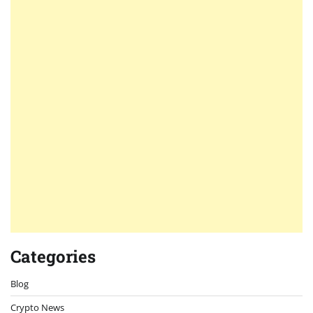
Categories
Blog
Crypto News