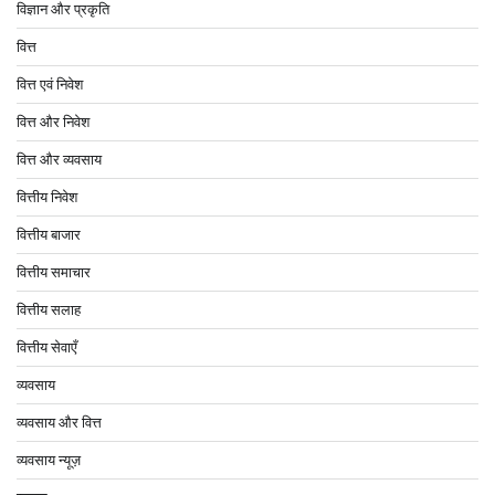
विज्ञान और प्रकृति
वित्त
वित्त एवं निवेश
वित्त और निवेश
वित्त और व्यवसाय
वित्तीय निवेश
वित्तीय बाजार
वित्तीय समाचार
वित्तीय सलाह
वित्तीय सेवाएँ
व्यवसाय
व्यवसाय और वित्त
व्यवसाय न्यूज़