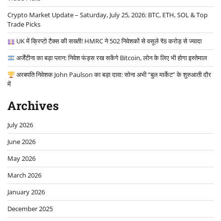
Crypto Market Update – Saturday, July 25, 2026: BTC, ETH, SOL & Top
Trade Picks
UK में क्रिप्टो टैक्स की सख्ती! HMRC ने 502 निवेशकों से वसूले ₹8 करोड़ से ज्यादा
अर्जेंटीना का बड़ा प्लान: निवेश फंड्स रख सकेंगे Bitcoin, लोन के लिए भी होगा इस्तेमाल
अरबपति निवेशक John Paulson का बड़ा दावा: सोना अभी “बुल मार्केट” के शुरुआती दौर
में
Archives
July 2026
June 2026
May 2026
March 2026
January 2026
December 2025