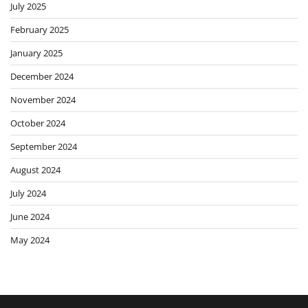
July 2025
February 2025
January 2025
December 2024
November 2024
October 2024
September 2024
August 2024
July 2024
June 2024
May 2024