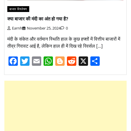
बाजार विश्लेषण
क्या बाजार की मंदी का अंत हो गया है?
Earnh
November 25, 2024
0
मंदी के संकेत और वर्तमान स्थिति हाल के कुछ हफ्तों में वित्तीय बाजारों में
तीव्र गिरावट आई है, लेकिन हाल ही में दिख रहे रिवर्सल […]
Facebook
Twitter
Email
WhatsApp
Blogger
Reddit
X
Share