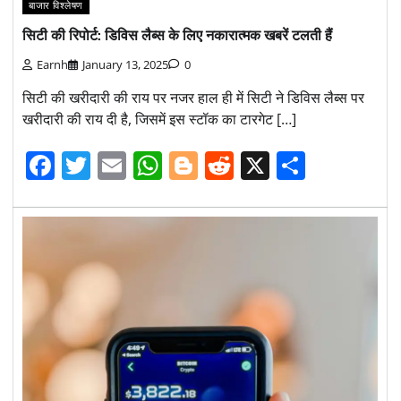
बाजार विश्लेषण
सिटी की रिपोर्ट: डिविस लैब्स के लिए नकारात्मक खबरें टलती हैं
Earnh
January 13, 2025
0
सिटी की खरीदारी की राय पर नजर हाल ही में सिटी ने डिविस लैब्स पर
खरीदारी की राय दी है, जिसमें इस स्टॉक का टारगेट […]
Facebook
Twitter
Email
WhatsApp
Blogger
Reddit
X
Share