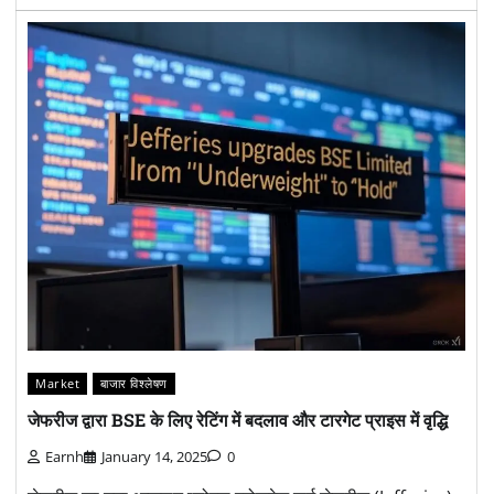
Market
बाजार विश्लेषण
जेफरीज द्वारा BSE के लिए रेटिंग में बदलाव और टारगेट प्राइस में वृद्धि
Earnh
January 14, 2025
0