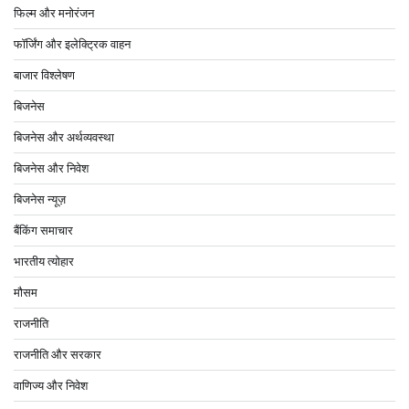
फिल्म और मनोरंजन
फॉर्जिंग और इलेक्ट्रिक वाहन
बाजार विश्लेषण
बिजनेस
बिजनेस और अर्थव्यवस्था
बिजनेस और निवेश
बिजनेस न्यूज़
बैंकिंग समाचार
भारतीय त्योहार
मौसम
राजनीति
राजनीति और सरकार
वाणिज्य और निवेश