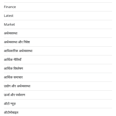
Finance
Latest
Market
अर्थव्यवस्था
अर्थव्यवस्था और निवेश
आधिकारिक अर्थव्यवस्था
आर्थिक नीतियाँ
आर्थिक विश्लेषण
आर्थिक समाचार
उद्योग और अर्थव्यवस्था
ऊर्जा और पर्यावरण
ऑटो न्यूज़
ऑटोमोबाइल