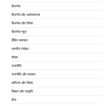
बिजनेस
बिजनेस और अर्थव्यवस्था
बिजनेस और निवेश
बिजनेस न्यूज़
बैंकिंग समाचार
भारतीय त्योहार
मौसम
राजनीति
राजनीति और सरकार
वाणिज्य और निवेश
विज्ञान और प्रकृति
वित्त