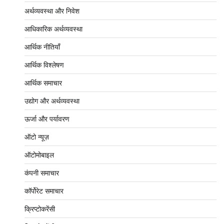
अर्थव्यवस्था और निवेश
आधिकारिक अर्थव्यवस्था
आर्थिक नीतियाँ
आर्थिक विश्लेषण
आर्थिक समाचार
उद्योग और अर्थव्यवस्था
ऊर्जा और पर्यावरण
ऑटो न्यूज़
ऑटोमोबाइल
कंपनी समाचार
कॉर्पोरेट समाचार
क्रिप्टोकरेंसी