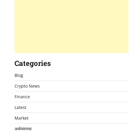
Categories
Blog
Crypto News
Finance
Latest
Market
अर्थव्यवस्था