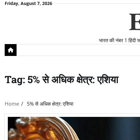
Skip
Friday, August 7, 2026
to
content
भारत की नंबर 1 हिंदी 
Tag:
5% से अधिक क्षेत्र: एशिया
Home
5% से अधिक क्षेत्र: एशिया