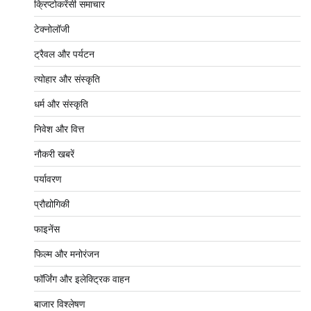
क्रिप्टोकरेंसी समाचार
टेक्नोलॉजी
ट्रैवल और पर्यटन
त्योहार और संस्कृति
धर्म और संस्कृति
निवेश और वित्त
नौकरी खबरें
पर्यावरण
प्रौद्योगिकी
फाइनेंस
फिल्म और मनोरंजन
फॉर्जिंग और इलेक्ट्रिक वाहन
बाजार विश्लेषण