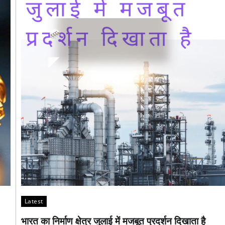
Latest
भारत का निर्माण क्षेत्र जुलाई में मजबूत प्रदर्शन दिखाता है