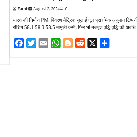
Earnh
August 2, 2024
0
भारत की निर्माण PMI विवरण मैट्रिक जुलाई जून प्रारंभिक अनुमान टिप्प
ी
रीडिंग 58.1 58.3 58.5 मामूली कमी, फिर भी मजबूत वृद्धि वृद्धि की अवधि
Facebook
Twitter
Email
WhatsApp
Blogger
Reddit
X
Share