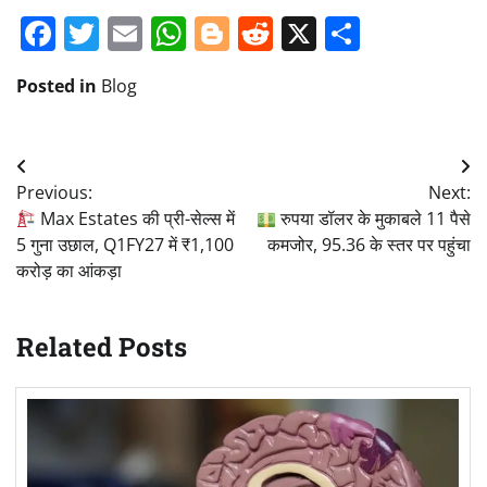
Facebook
Twitter
Email
WhatsApp
Blogger
Reddit
X
Share
Posted in
Blog
Post
Previous:
Next:
navigation
Max Estates की प्री-सेल्स में
रुपया डॉलर के मुकाबले 11 पैसे
5 गुना उछाल, Q1FY27 में ₹1,100
कमजोर, 95.36 के स्तर पर पहुंचा
करोड़ का आंकड़ा
Related Posts