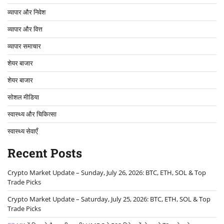
व्यापार और निवेश
व्यापार और वित्त
व्यापार समाचार
शेयर बाजार
शेयर बाजार
सोशल मीडिया
स्वास्थ्य और चिकित्सा
स्वास्थ्य सेवाएँ
Recent Posts
Crypto Market Update – Sunday, July 26, 2026: BTC, ETH, SOL & Top
Trade Picks
Crypto Market Update – Saturday, July 25, 2026: BTC, ETH, SOL & Top
Trade Picks