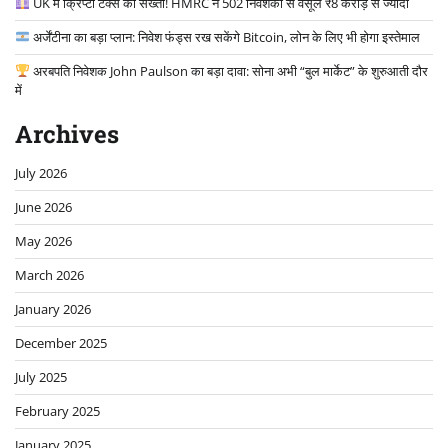
UK में क्रिप्टो टैक्स की सख्ती! HMRC ने 502 निवेशकों से वसूले ₹8 करोड़ से ज्यादा
अर्जेंटीना का बड़ा प्लान: निवेश फंड्स रख सकेंगे Bitcoin, लोन के लिए भी होगा इस्तेमाल
अरबपति निवेशक John Paulson का बड़ा दावा: सोना अभी “बुल मार्केट” के शुरुआती दौर
में
Archives
July 2026
June 2026
May 2026
March 2026
January 2026
December 2025
July 2025
February 2025
January 2025