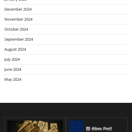
December 2024
November 2024
October 2024
September 2024
August 2024
July 2024
June 2024
May 2024
सेंसेक्स-निफ्टी