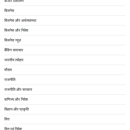
बाजार विश्लेषण
बिजनेस
बिजनेस और अर्थव्यवस्था
बिजनेस और निवेश
बिजनेस न्यूज़
बैंकिंग समाचार
भारतीय त्योहार
मौसम
राजनीति
राजनीति और सरकार
वाणिज्य और निवेश
विज्ञान और प्रकृति
वित्त
वित्त एवं निवेश