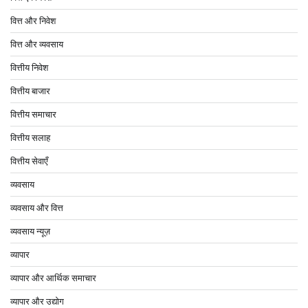
वित्त और निवेश
वित्त और व्यवसाय
वित्तीय निवेश
वित्तीय बाजार
वित्तीय समाचार
वित्तीय सलाह
वित्तीय सेवाएँ
व्यवसाय
व्यवसाय और वित्त
व्यवसाय न्यूज़
व्यापार
व्यापार और आर्थिक समाचार
व्यापार और उद्योग