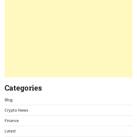
Categories
Blog
Crypto News
Finance
Latest