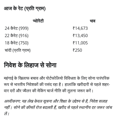
आज के रेट (प्रति ग्राम)
प्योरिटी
भाव
24 कैरेट (999)
₹14,673
22 कैरेट (916)
₹13,450
18 कैरेट (750)
₹11,005
चांदी (प्रति ग्राम)
₹250
निवेश के लिहाज से सोना
महंगाई के खिलाफ बचाव और पोर्टफोलियो विविधता के लिए सोना पारंपरिक
रूप से भारतीय निवेशकों की पसंद रहा है। हालांकि खरीदारी से पहले शहर-
वार दरों और ज्वैलर की मेकिंग चार्ज नीति की तुलना जरूर करें।
अस्वीकरण: यह लेख केवल सूचना और शिक्षा के उद्देश्य से है, निवेश सलाह
नहीं। सोने की कीमतें रोज बदलती हैं, खरीद से पहले स्थानीय दर जरूर जांच
लें।