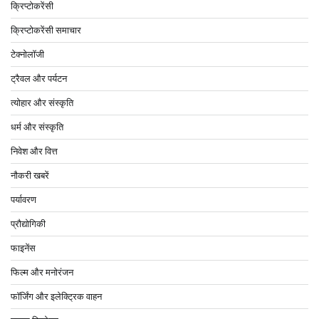
क्रिप्टोकरेंसी
क्रिप्टोकरेंसी समाचार
टेक्नोलॉजी
ट्रैवल और पर्यटन
त्योहार और संस्कृति
धर्म और संस्कृति
निवेश और वित्त
नौकरी खबरें
पर्यावरण
प्रौद्योगिकी
फाइनेंस
फिल्म और मनोरंजन
फॉर्जिंग और इलेक्ट्रिक वाहन