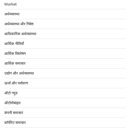
Market
अर्थव्यवस्था
अर्थव्यवस्था और निवेश
आधिकारिक अर्थव्यवस्था
आर्थिक नीतियाँ
आर्थिक विश्लेषण
आर्थिक समाचार
उद्योग और अर्थव्यवस्था
ऊर्जा और पर्यावरण
ऑटो न्यूज़
ऑटोमोबाइल
कंपनी समाचार
कॉर्पोरेट समाचार