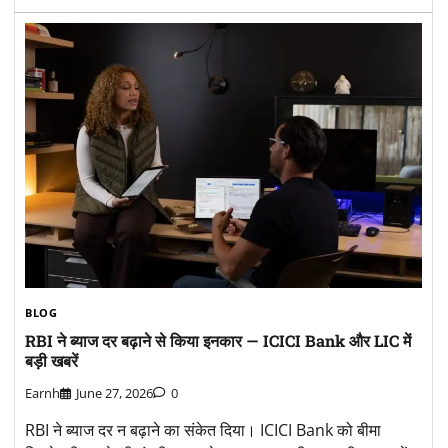
BLOG
RBI ने ब्याज दर बढ़ाने से किया इनकार — ICICI Bank और LIC में
बड़ी खबरें
Earnh
June 27, 2026
0
RBI ने ब्याज दर न बढ़ाने का संकेत दिया। ICICI Bank को बीमा