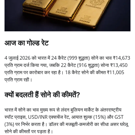
आज का गोल्ड रेट
4 जुलाई 2026 को भारत में 24 कैरेट (999 शुद्धता) सोने का भाव ₹14,673
प्रति ग्राम दर्ज किया गया, जबकि 22 कैरेट (916 शुद्धता) सोना ₹13,450
प्रति ग्राम पर कारोबार कर रहा है। 18 कैरेट सोने की कीमत ₹11,005
प्रति ग्राम रही।
क्यों बदलती हैं सोने की कीमतें?
भारत में सोने का भाव मुख्य रूप से लंदन बुलियन मार्केट के अंतरराष्ट्रीय
स्पॉट प्राइस, USD/INR एक्सचेंज रेट, आयात शुल्क (15%) और GST
(3%) पर निर्भर करता है। डॉलर की मजबूती-कमजोरी का सीधा असर घरेलू
सोने की कीमतों पर पड़ता है।