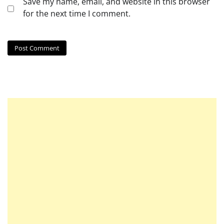
Save my name, email, and website in this browser
for the next time I comment.