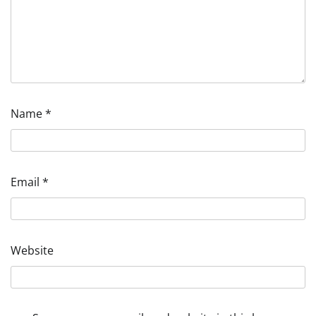
Name
*
Email
*
Website