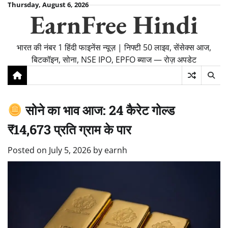
Skip
Thursday, August 6, 2026
EarnFree Hindi
to
content
भारत की नंबर 1 हिंदी फाइनेंस न्यूज़ | निफ्टी 50 लाइव, सेंसेक्स आज,
बिटकॉइन, सोना, NSE IPO, EPFO ब्याज — रोज़ अपडेट
सोने का भाव आज: 24 कैरेट गोल्ड
₹14,673 प्रति ग्राम के पार
Posted on
July 5, 2026
by
earnh