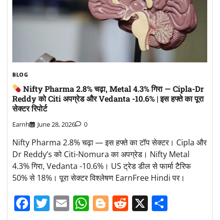
BLOG
Nifty Pharma 2.8% चढ़ा, Metal 4.3% गिरा — Cipla-Dr
Reddy को Citi अपग्रेड और Vedanta -10.6% | इस हफ्ते का पूरा
सेक्टर रिपोर्ट
Earnh
June 28, 2026
0
Nifty Pharma 2.8% चढ़ा — इस हफ्ते का टॉप सेक्टर। Cipla और
Dr Reddy’s को Citi-Nomura का अपग्रेड। Nifty Metal
4.3% गिरा, Vedanta -10.6%। US ट्रेड डील से फार्मा टैरिफ
50% से 18%। पूरा सेक्टर विश्लेषण EarnFree Hindi पर।
Facebook
Twitter
Email
WhatsApp
Blogger
Reddit
X
Share